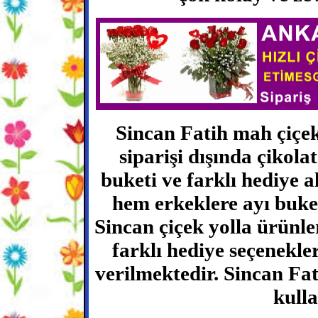
Sincan Fatih mah çiçek 
siparişi dışında çikolat
buketi ve farklı hediye 
hem erkeklere ayı buket
Sincan çiçek yolla ürünle
farklı hediye seçenekler
verilmektedir. Sincan Fat
kulla