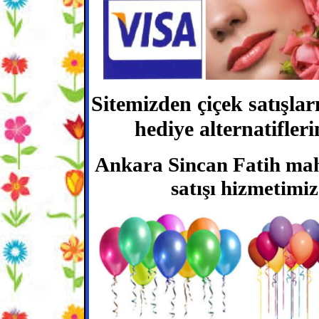
Sitemizden çiçek satışlar
hediye alternatifleri
Ankara Sincan Fatih mah 
satışı hizmetimiz