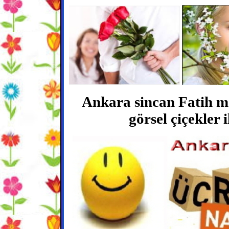
Ankara sincan Fatih mah
görsel çiçekler