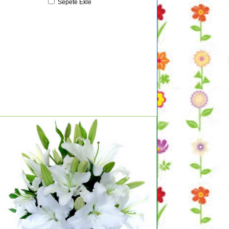
Sepete Ekle