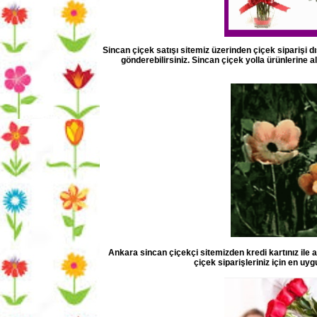
Sincan çiçek satışı sitemiz üzerinden çiçek siparişi dı
gönderebilirsiniz. Sincan çiçek yolla ürünlerine a
Ankara sincan çiçekçi sitemizden kredi kartınız ile a
çiçek siparişleriniz için en uyg